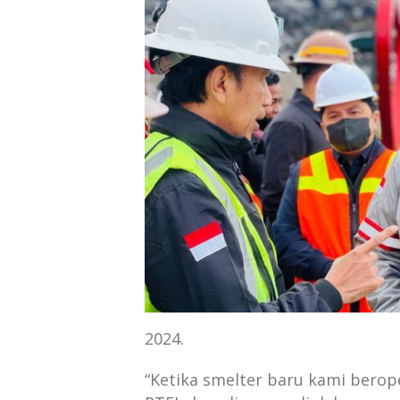
2024.
“Ketika smelter baru kami berop